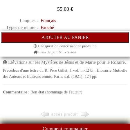
55.00
€
Langues :
Français
Types de reliure :
Broché
Une question concernant ce produit ?
Frais de port & livraison
Elévations sur les Mystères de Jésus et de Marie pour le Rosaire.
Précédées d'une lettre du R. Père Gillet, 1 vol. in-12 br., Librairie Mutuelle
des Auteurs et Editeurs réunis, Paris, s.d. (1921), 124 pp.
Commentaire
: Bon état (hommage de l'auteur)
Comment commander