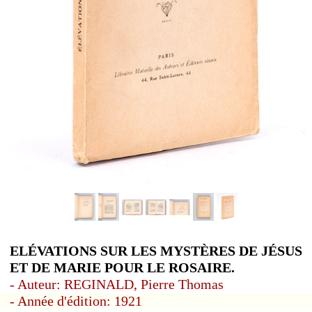
ELÉVATIONS SUR LES MYSTÈRES DE JÉSUS
ET DE MARIE POUR LE ROSAIRE.
- Auteur: REGINALD, Pierre Thomas
- Année d'édition: 1921