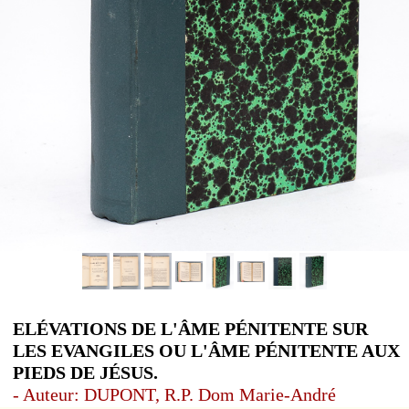
ELÉVATIONS DE L'ÂME PÉNITENTE SUR
LES EVANGILES OU L'ÂME PÉNITENTE AUX
PIEDS DE JÉSUS.
- Auteur: DUPONT, R.P. Dom Marie-André