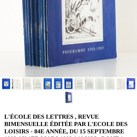
L'ÉCOLE DES LETTRES , REVUE
BIMENSUELLE ÉDITÉE PAR L'ECOLE DES
LOISIRS - 84E ANNÉE, DU 15 SEPTEMBRE