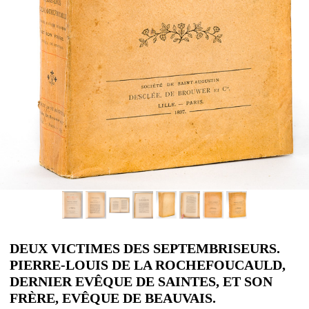
DEUX VICTIMES DES SEPTEMBRISEURS.
PIERRE-LOUIS DE LA ROCHEFOUCAULD,
DERNIER EVÊQUE DE SAINTES, ET SON
FRÈRE, EVÊQUE DE BEAUVAIS.