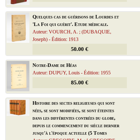
Quelques cas de guérisons de Lourdes et
'La Foi qui guérit'. Etude médicale.
Auteur: VOURCH, A. ; (DUBAQUIE,
Joseph) - Édition: 1913
50.00 €
Notre-Dame de Héas
Auteur: DUPUY, Louis - Édition: 1955
85.00 €
Histoire des sectes religieuses qui sont
nées, se sont modifiées, se sont éteintes
dans les différentes contrées du globe,
depuis le commencement du siècle dernier
jusqu'à l'époque actuelle (5 Tomes