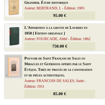
Grandier. Étude historique
Auteur: BERTRAND, I. - Édition: 1905
95.00 €
L'Apparition à la grotte de Lourdes en
1858 [ Edition originale ]
Auteur: FOURCADE, Abbé - Édition: 1862
750.00 €
Pouvoir de Saint François de Sales ou
Miracles et Guérisons opérés par le Saint
Évêque. Tirés du procès de sa canonisation
et de pièces authentiques.
Auteur: FRANCOIS DE SALES, Saint -
Édition: 1911
85.00 €