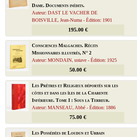
Dame. Documents inédits.
Auteur: DAST LE VACHER DE
BOISVILLE, Jean-Numa - Édition: 1901
195.00 €
Consciences Malgaches. Récits
Missionnaires illustrés, N° 2
Auteur: MONDAIN, ustave - Édition: 1925
50.00 €
Les Prêtres et Religieux déportés sur les
côtes et dans les îles de la Charente
Inférieure. Tome I : Sous la Terreur.
Auteur: MANSEAU, Abbé - Édition: 1886
75.00 €
Les Possédées de Loudun et Urbain