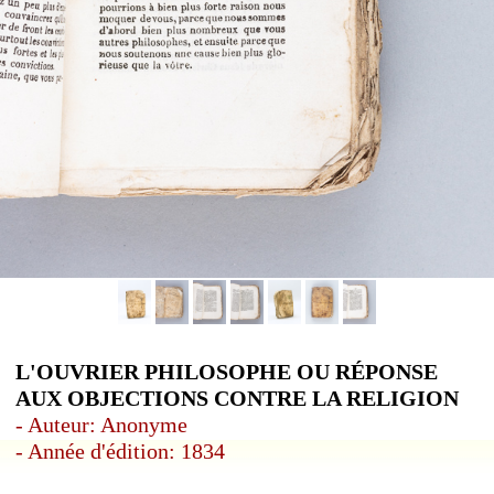
L'OUVRIER PHILOSOPHE OU RÉPONSE
AUX OBJECTIONS CONTRE LA RELIGION
- Auteur: Anonyme
- Année d'édition: 1834