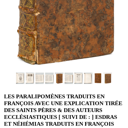
LES PARALIPOMÈNES TRADUITS EN
FRANÇOIS AVEC UNE EXPLICATION TIRÉE
DES SAINTS PÈRES & DES AUTEURS
ECCLÉSIASTIQUES [ SUIVI DE : ] ESDRAS
ET NÉHÉMIAS TRADUITS EN FRANÇOIS