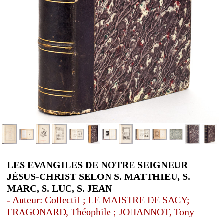
LES EVANGILES DE NOTRE SEIGNEUR
JÉSUS-CHRIST SELON S. MATTHIEU, S.
MARC, S. LUC, S. JEAN
- Auteur: Collectif ; LE MAISTRE DE SACY;
FRAGONARD, Théophile ; JOHANNOT, Tony