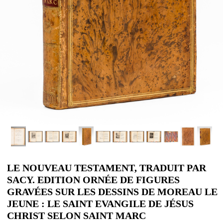
LE NOUVEAU TESTAMENT, TRADUIT PAR
SACY. EDITION ORNÉE DE FIGURES
GRAVÉES SUR LES DESSINS DE MOREAU LE
JEUNE : LE SAINT EVANGILE DE JÉSUS
CHRIST SELON SAINT MARC