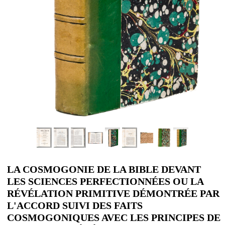
LA COSMOGONIE DE LA BIBLE DEVANT
LES SCIENCES PERFECTIONNÉES OU LA
RÉVÉLATION PRIMITIVE DÉMONTRÉE PAR
L'ACCORD SUIVI DES FAITS
COSMOGONIQUES AVEC LES PRINCIPES DE