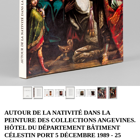
AUTOUR DE LA NATIVITÉ DANS LA
PEINTURE DES COLLECTIONS ANGEVINES.
HÔTEL DU DÉPARTEMENT BÂTIMENT
CÉLESTIN PORT 5 DÉCEMBRE 1989 - 25