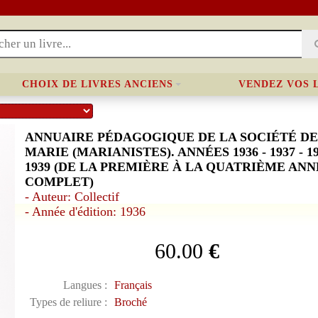
CHOIX DE LIVRES ANCIENS
VENDEZ VOS 
ANNUAIRE PÉDAGOGIQUE DE LA SOCIÉTÉ DE
MARIE (MARIANISTES). ANNÉES 1936 - 1937 - 19
1939 (DE LA PREMIÈRE À LA QUATRIÈME ANN
COMPLET)
- Auteur: Collectif
- Année d'édition: 1936
60.00
€
Langues :
Français
Types de reliure :
Broché