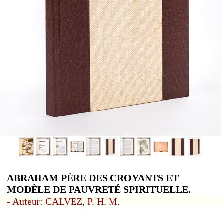
ABRAHAM PÈRE DES CROYANTS ET
MODÈLE DE PAUVRETÉ SPIRITUELLE.
- Auteur: CALVEZ, P. H. M.