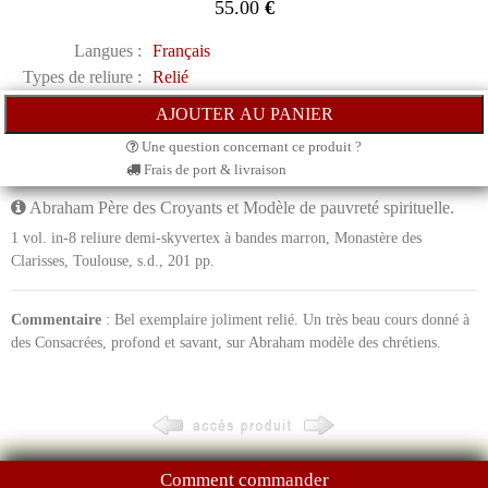
55.00
€
Langues :
Français
Types de reliure :
Relié
Une question concernant ce produit ?
Frais de port & livraison
Abraham Père des Croyants et Modèle de pauvreté spirituelle.
1 vol. in-8 reliure demi-skyvertex à bandes marron, Monastère des
Clarisses, Toulouse, s.d., 201 pp.
Commentaire
: Bel exemplaire joliment relié. Un très beau cours donné à
des Consacrées, profond et savant, sur Abraham modèle des chrétiens.
Comment commander