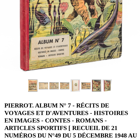
PIERROT. ALBUM N° 7 - RÉCITS DE
VOYAGES ET D'AVENTURES - HISTOIRES
EN IMAGES - CONTES - ROMANS -
ARTICLES SPORTIFS [ RECUEIL DE 21
NUMÉROS DU N°49 DU 5 DÉCEMBRE 1948 AU