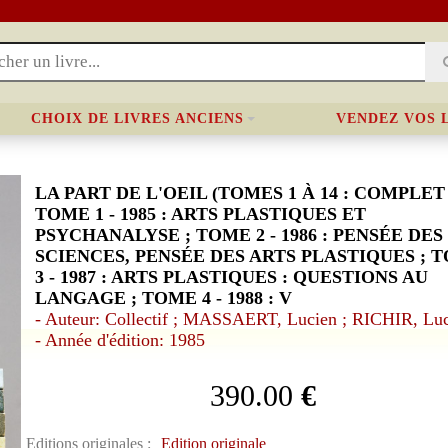
CHOIX DE LIVRES ANCIENS
VENDEZ VOS 
LA PART DE L'OEIL (TOMES 1 À 14 : COMPLET 
TOME 1 - 1985 : ARTS PLASTIQUES ET
PSYCHANALYSE ; TOME 2 - 1986 : PENSÉE DES
SCIENCES, PENSÉE DES ARTS PLASTIQUES ; 
3 - 1987 : ARTS PLASTIQUES : QUESTIONS AU
LANGAGE ; TOME 4 - 1988 : V
- Auteur: Collectif ; MASSAERT, Lucien ; RICHIR, Lu
- Année d'édition: 1985
390.00
€
Editions originales :
Edition originale