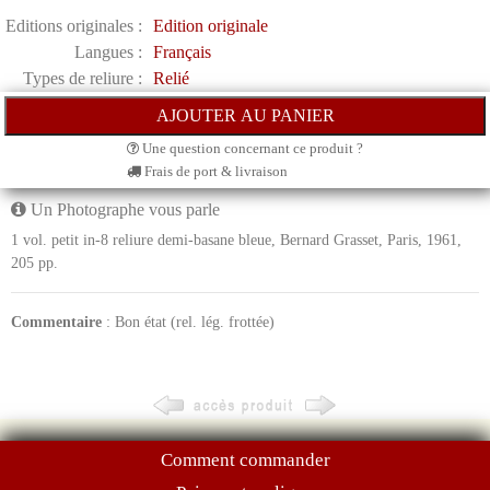
Editions originales :
Edition originale
Langues :
Français
Types de reliure :
Relié
Une question concernant ce produit ?
Frais de port & livraison
Un Photographe vous parle
1 vol. petit in-8 reliure demi-basane bleue, Bernard Grasset, Paris, 1961,
205 pp.
Commentaire
: Bon état (rel. lég. frottée)
Comment commander