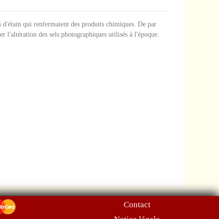
s d'étain qui renfermaient des produits chimiques. De par
 l'altération des sels photographiques utilisés à l'époque.
Contact