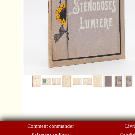
Comment commander
Livr