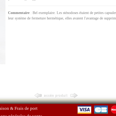
Commentaire
: Bel exemplaire. Les sténodoses étaient de petites capsule
leur système de fermeture hermétique, elles avaient l'avantage de supprimer
aison & Frais de port