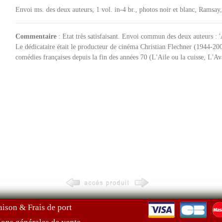
Envoi ms. des deux auteurs, 1 vol. in-4 br., photos noir et blanc, Ramsay
Commentaire
: Etat très satisfaisant. Envoi commun des deux auteurs : '
Le dédicataire était le producteur de cinéma Christian Flechner (1944-2
comédies françaises depuis la fin des années 70 (L'Aile ou la cuisse, L'
aison & Frais de port