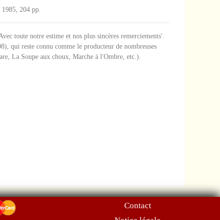
, 1985, 204 pp.
Avec toute notre estime et nos plus sincères remerciements'.
008), qui reste connu comme le producteur de nombreuses
Avare, La Soupe aux choux, Marche à l'Ombre, etc.).
Contact