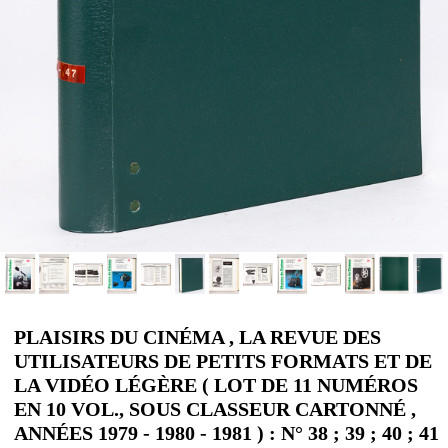
PLAISIRS DU CINÉMA , LA REVUE DES
UTILISATEURS DE PETITS FORMATS ET DE
LA VIDÉO LÉGÈRE ( LOT DE 11 NUMÉROS
EN 10 VOL., SOUS CLASSEUR CARTONNÉ ,
ANNÉES 1979 - 1980 - 1981 ) : N° 38 ; 39 ; 40 ; 41