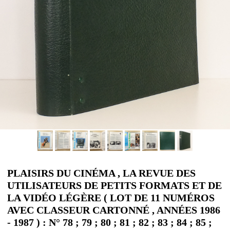
PLAISIRS DU CINÉMA , LA REVUE DES
UTILISATEURS DE PETITS FORMATS ET DE
LA VIDÉO LÉGÈRE ( LOT DE 11 NUMÉROS
AVEC CLASSEUR CARTONNÉ , ANNÉES 1986
- 1987 ) : N° 78 ; 79 ; 80 ; 81 ; 82 ; 83 ; 84 ; 85 ;