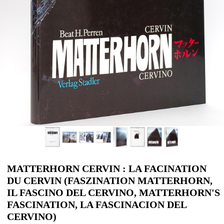
MATTERHORN CERVIN : LA FACINATION
DU CERVIN (FASZINATION MATTERHORN,
IL FASCINO DEL CERVINO, MATTERHORN'S
FASCINATION, LA FASCINACION DEL
CERVINO)