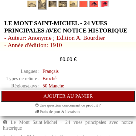
LE MONT SAINT-MICHEL - 24 VUES
PRINCIPALES AVEC NOTICE HISTORIQUE
- Auteur: Anonyme ; Edition A. Bourdier
- Année d'édition: 1910
80.00
€
Langues :
Français
Types de reliure :
Broché
Régions/pays :
50 Manche
Une question concernant ce produit ?
Frais de port & livraison
Le Mont Saint-Michel - 24 vues principales avec notice
historique