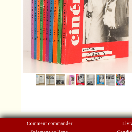
Comment commander
Livr