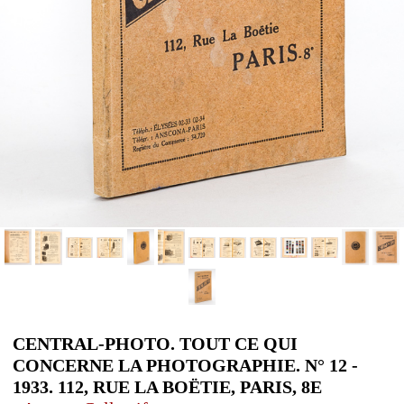
CENTRAL-PHOTO. TOUT CE QUI
CONCERNE LA PHOTOGRAPHIE. N° 12 -
1933. 112, RUE LA BOËTIE, PARIS, 8E