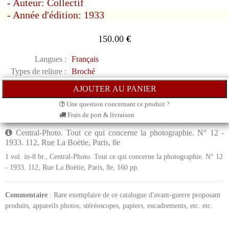
- Auteur: Collectif
- Année d'édition: 1933
150.00
€
Langues :
Français
Types de reliure :
Broché
Une question concernant ce produit ?
Frais de port & livraison
Central-Photo. Tout ce qui concerne la photographie. N° 12 -
1933. 112, Rue La Boëtie, Paris, 8e
1 vol. in-8 br., Central-Photo. Tout ce qui concerne la photographie. N° 12
- 1933. 112, Rue La Boëtie, Paris, 8e, 160 pp.
Commentaire
: Rare exemplaire de ce catalogue d'avant-guerre proposant
produits, appareils photos, stéréoscopes, papiers, encadrements, etc. etc.