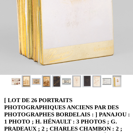
[ LOT DE 26 PORTRAITS
PHOTOGRAPHIQUES ANCIENS PAR DES
PHOTOGRAPHES BORDELAIS : ] PANAJOU :
1 PHOTO ; H. HÉNAULT : 3 PHOTOS ; G.
PRADEAUX ; 2 ; CHARLES CHAMBON : 2 ;