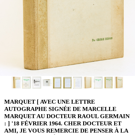
MARQUET [ AVEC UNE LETTRE
AUTOGRAPHE SIGNÉE DE MARCELLE
MARQUET AU DOCTEUR RAOUL GERMAIN
: ] '18 FÉVRIER 1964. CHER DOCTEUR ET
AMI, JE VOUS REMERCIE DE PENSER À LA