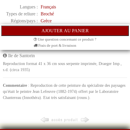
Langues :
Français
Types de reliure :
Broché
Régions/pays :
Grèce
Une question concernant ce produit ?
Frais de port & livraison
Ile de Santorin
Reproduction format 41 x 36 cm sous serpente imprimée, Draeger Imp.,
s.d. (circa 1935)
Commentaire
: Reproduction de cette peinture du spécialiste des paysages
qu'était le peintre Jean Lefeuvre (1882-1974) offert par le Laboratoire
Chantereau (Innothéra). Etat très satisfaisant (rouss.).