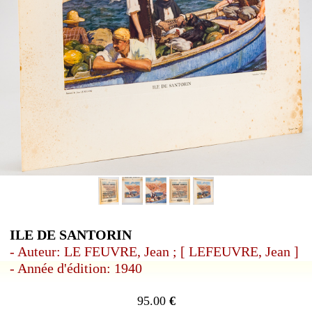
ILE DE SANTORIN
- Auteur: LE FEUVRE, Jean ; [ LEFEUVRE, Jean ]
- Année d'édition: 1940
95.00
€