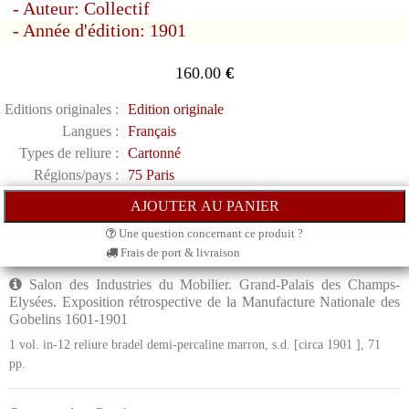
- Auteur: Collectif
- Année d'édition: 1901
160.00
€
Editions originales :
Edition originale
Langues :
Français
Types de reliure :
Cartonné
Régions/pays :
75 Paris
Une question concernant ce produit ?
Frais de port & livraison
Salon des Industries du Mobilier. Grand-Palais des Champs-
Elysées. Exposition rétrospective de la Manufacture Nationale des
Gobelins 1601-1901
1 vol. in-12 reliure bradel demi-percaline marron, s.d. [circa 1901 ], 71
pp.