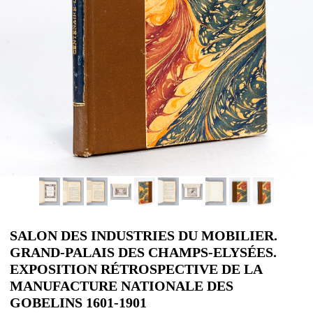
SALON DES INDUSTRIES DU MOBILIER.
GRAND-PALAIS DES CHAMPS-ELYSÉES.
EXPOSITION RÉTROSPECTIVE DE LA
MANUFACTURE NATIONALE DES
GOBELINS 1601-1901