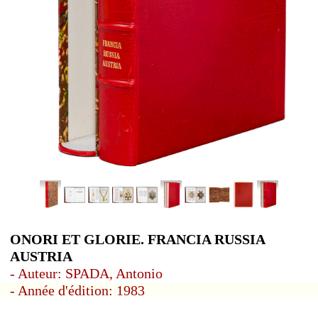
ONORI ET GLORIE. FRANCIA RUSSIA
AUSTRIA
- Auteur: SPADA, Antonio
- Année d'édition: 1983