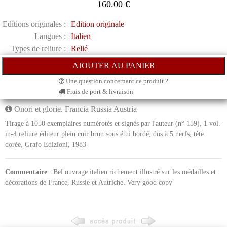
160.00
€
Editions originales :
Edition originale
Langues :
Italien
Types de reliure :
Relié
Une question concernant ce produit ?
Frais de port & livraison
Onori et glorie. Francia Russia Austria
Tirage à 1050 exemplaires numérotés et signés par l'auteur (n° 159), 1 vol.
in-4 reliure éditeur plein cuir brun sous étui bordé, dos à 5 nerfs, tête
dorée, Grafo Edizioni, 1983
Commentaire
: Bel ouvrage italien richement illustré sur les médailles et
décorations de France, Russie et Autriche. Very good copy