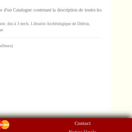
e d'un Catalogue contenant la description de toutes les
noir, dos à 3 nerfs, Librairie Archéologique de Didron,
ur
ailleurs)
Contact