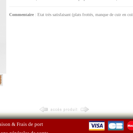
Commentaire
: Etat très satisfaisant (plats frottés, manque de cuir en coi
aison & Frais de port