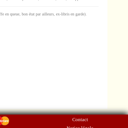
ffe en queue, bon état par ailleurs, ex-libris en garde).
Contact