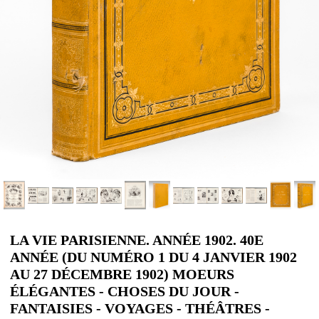
LA VIE PARISIENNE. ANNÉE 1902. 40E
ANNÉE (DU NUMÉRO 1 DU 4 JANVIER 1902
AU 27 DÉCEMBRE 1902) MOEURS
ÉLÉGANTES - CHOSES DU JOUR -
FANTAISIES - VOYAGES - THÉÂTRES -