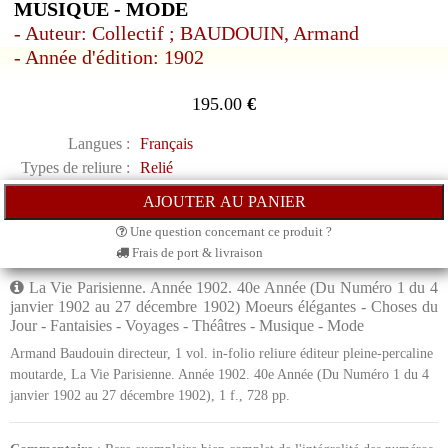
MUSIQUE - MODE
- Auteur: Collectif ; BAUDOUIN, Armand
- Année d'édition: 1902
195.00
€
Langues :
Français
Types de reliure :
Relié
Une question concernant ce produit ?
Frais de port & livraison
La Vie Parisienne. Année 1902. 40e Année (Du Numéro 1 du 4
janvier 1902 au 27 décembre 1902) Moeurs élégantes - Choses du
Jour - Fantaisies - Voyages - Théâtres - Musique - Mode
Armand Baudouin directeur, 1 vol. in-folio reliure éditeur pleine-percaline
moutarde, La Vie Parisienne. Année 1902. 40e Année (Du Numéro 1 du 4
janvier 1902 au 27 décembre 1902), 1 f., 728 pp.