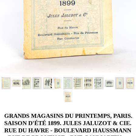
GRANDS MAGASINS DU PRINTEMPS, PARIS.
SAISON D'ÉTÉ 1899. JULES JALUZOT & CIE.
RUE DU HAVRE - BOULEVARD HAUSSMANN