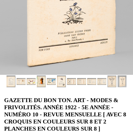
GAZETTE DU BON TON. ART - MODES &
FRIVOLITÉS. ANNÉE 1922 - 5E ANNÉE -
NUMÉRO 10 - REVUE MENSUELLE [ AVEC 8
CROQUIS EN COULEURS SUR 8 ET 2
PLANCHES EN COULEURS SUR 8 ]