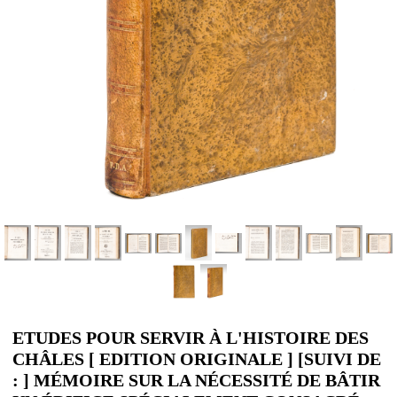
ETUDES POUR SERVIR À L'HISTOIRE DES
CHÂLES [ EDITION ORIGINALE ] [SUIVI DE
: ] MÉMOIRE SUR LA NÉCESSITÉ DE BÂTIR