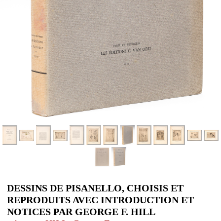
DESSINS DE PISANELLO, CHOISIS ET
REPRODUITS AVEC INTRODUCTION ET
NOTICES PAR GEORGE F. HILL