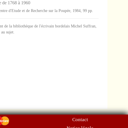
ce de 1768 à 1960
Centre d'Etude et de Recherche sur la Poupée, 1984, 99 pp.
nt de la bibliothèque de l'écrivain bordelais Michel Suffran,
 au sujet.
Contact