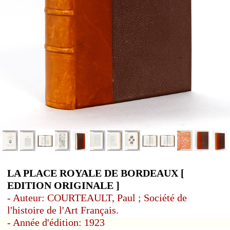
LA PLACE ROYALE DE BORDEAUX [
EDITION ORIGINALE ]
- Auteur: COURTEAULT, Paul ; Société de
l'histoire de l'Art Français.
- Année d'édition: 1923