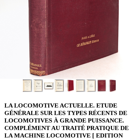
LA LOCOMOTIVE ACTUELLE. ETUDE
GÉNÉRALE SUR LES TYPES RÉCENTS DE
LOCOMOTIVES À GRANDE PUISSANCE.
COMPLÉMENT AU TRAITÉ PRATIQUE DE
LA MACHINE LOCOMOTIVE [ EDITION