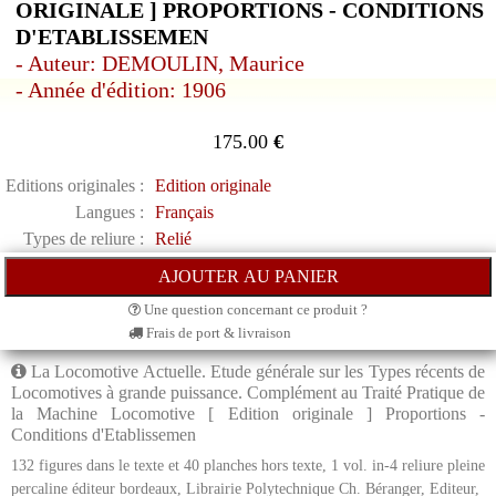
ORIGINALE ] PROPORTIONS - CONDITIONS
D'ETABLISSEMEN
- Auteur: DEMOULIN, Maurice
- Année d'édition: 1906
175.00
€
Editions originales :
Edition originale
Langues :
Français
Types de reliure :
Relié
Une question concernant ce produit ?
Frais de port & livraison
La Locomotive Actuelle. Etude générale sur les Types récents de
Locomotives à grande puissance. Complément au Traité Pratique de
la Machine Locomotive [ Edition originale ] Proportions -
Conditions d'Etablissemen
132 figures dans le texte et 40 planches hors texte, 1 vol. in-4 reliure pleine
percaline éditeur bordeaux, Librairie Polytechnique Ch. Béranger, Editeur,