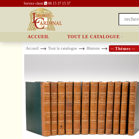
Service client
06 15 37 15 37
ACCUEIL
TOUT LE CATALOGUE
Accueil
Tout le catalogue
Histoire