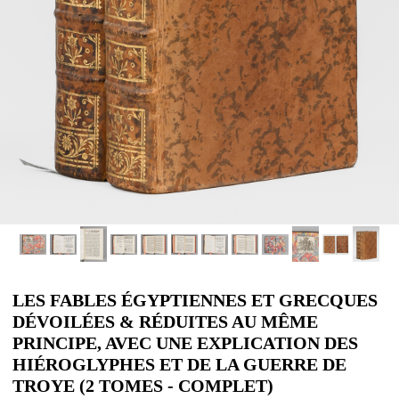
LES FABLES ÉGYPTIENNES ET GRECQUES
DÉVOILÉES & RÉDUITES AU MÊME
PRINCIPE, AVEC UNE EXPLICATION DES
HIÉROGLYPHES ET DE LA GUERRE DE
TROYE (2 TOMES - COMPLET)