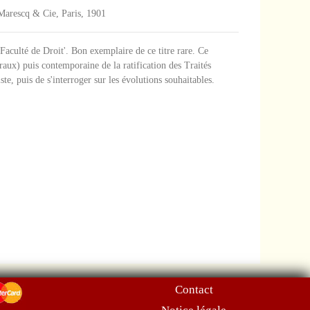
r-Marescq & Cie, Paris, 1901
Faculté de Droit'. Bon exemplaire de ce titre rare. Ce
raux) puis contemporaine de la ratification des Traités
, puis de s'interroger sur les évolutions souhaitables.
Contact