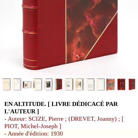
EN ALTITUDE. [ LIVRE DÉDICACÉ PAR
L'AUTEUR ]
- Auteur: SCIZE, Pierre ; (DREVET, Joanny) ; [
PIOT, Michel-Joseph ]
- Année d'édition: 1930