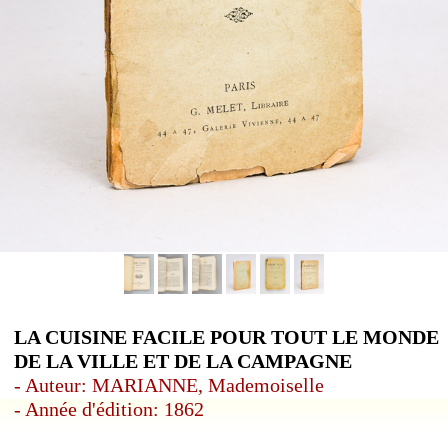
LA CUISINE FACILE POUR TOUT LE MONDE
DE LA VILLE ET DE LA CAMPAGNE
- Auteur: MARIANNE, Mademoiselle
- Année d'édition: 1862