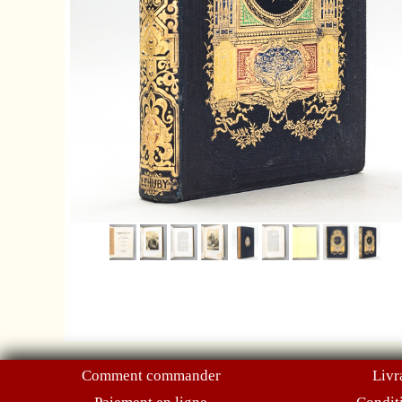
Comment commander
Livr