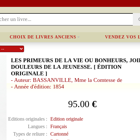
CHOIX DE LIVRES ANCIENS
VENDEZ VOS 
LES PRIMEURS DE LA VIE OU BONHEURS, JOI
DOULEURS DE LA JEUNESSE. [ ÉDITION
ORIGINALE ]
- Auteur: BASSANVILLE, Mme la Comtesse de
- Année d'édition: 1854
95.00
€
Editions originales :
Edition originale
Langues :
Français
Types de reliure :
Cartonné