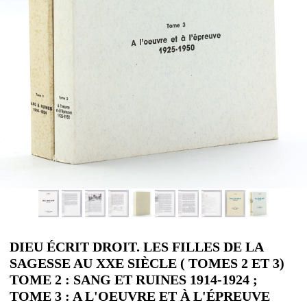
DIEU ÉCRIT DROIT. LES FILLES DE LA
SAGESSE AU XXE SIÈCLE ( TOMES 2 ET 3)
TOME 2 : SANG ET RUINES 1914-1924 ;
TOME 3 : A L'OEUVRE ET À L'ÉPREUVE