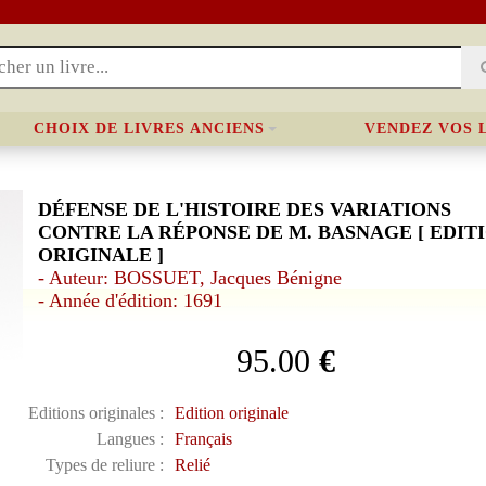
CHOIX DE LIVRES ANCIENS
VENDEZ VOS 
DÉFENSE DE L'HISTOIRE DES VARIATIONS
CONTRE LA RÉPONSE DE M. BASNAGE [ EDIT
ORIGINALE ]
- Auteur: BOSSUET, Jacques Bénigne
- Année d'édition: 1691
95.00
€
Editions originales :
Edition originale
Langues :
Français
Types de reliure :
Relié